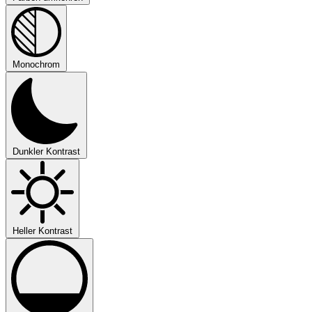
Monochrom
Dunkler Kontrast
Heller Kontrast