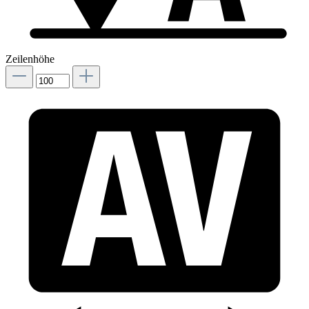
Zeilenhöhe