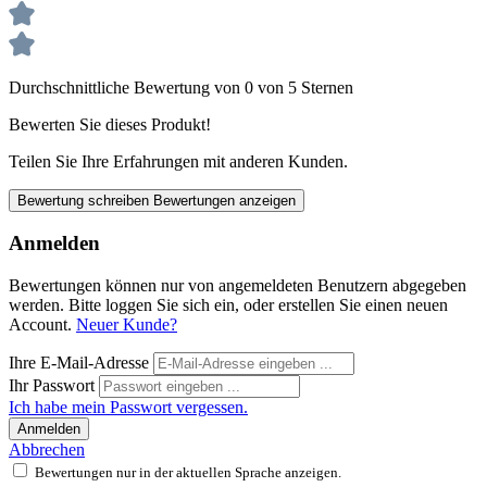
Durchschnittliche Bewertung von 0 von 5 Sternen
Bewerten Sie dieses Produkt!
Teilen Sie Ihre Erfahrungen mit anderen Kunden.
Bewertung schreiben
Bewertungen anzeigen
Anmelden
Bewertungen können nur von angemeldeten Benutzern abgegeben
werden. Bitte loggen Sie sich ein, oder erstellen Sie einen neuen
Account.
Neuer Kunde?
Ihre E-Mail-Adresse
Ihr Passwort
Ich habe mein Passwort vergessen.
Anmelden
Abbrechen
Bewertungen nur in der aktuellen Sprache anzeigen.