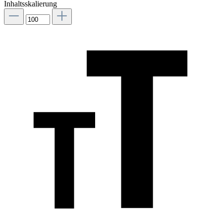
Inhaltsskalierung