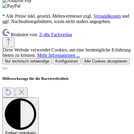
* Alle Preise inkl. gesetzl. Mehrwertsteuer zzgl.
Versandkosten
und
ggf. Nachnahmegebühren, wenn nicht anders angegeben.
Realisiert von:
Z-dbr Fachverlag
Diese Website verwendet Cookies, um eine bestmögliche Erfahrung
bieten zu können.
Mehr Informationen ...
Nur technisch notwendige
Konfigurieren
Alle Cookies akzeptieren
Hilfswerkzeuge für die Barrierefreiheit
Farben umkehren