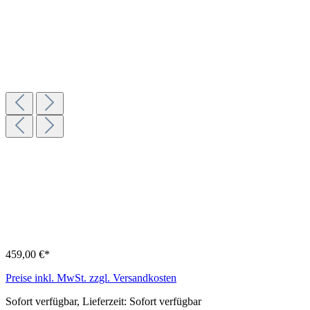
459,00 €*
Preise inkl. MwSt. zzgl. Versandkosten
Sofort verfügbar, Lieferzeit: Sofort verfügbar