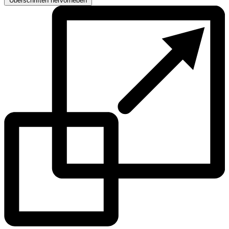
Überschriften hervorheben