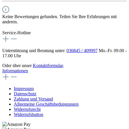
Keine Bewertungen gefunden. Teilen Sie Ihre Erfahrungen mit
anderen.
Service-Hotline
Unterstützung und Beratung unter:
036845 / 409997
Mo.-Fr. 09.00 -
17.00 Uhr
Oder über unser
Kontaktformular
.
Informationen
Impressum
Datenschutz
Zahlung und Versand
Allgemeine Geschäftsbedungungen
Widerrufsrecht
Widerrufsbutton