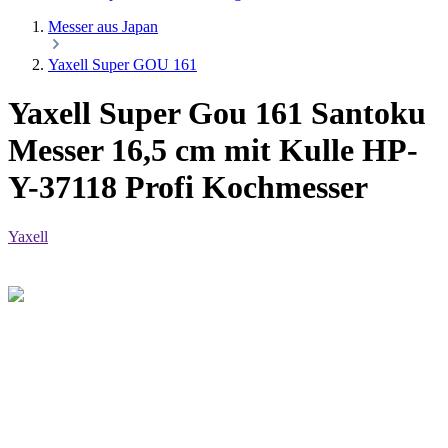
Messer aus Japan
Yaxell Super GOU 161
Yaxell Super Gou 161 Santoku
Messer 16,5 cm mit Kulle HP-
Y-37118 Profi Kochmesser
Yaxell