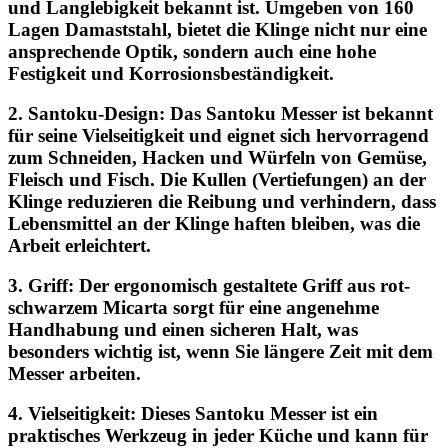
und Langlebigkeit bekannt ist. Umgeben von 160
Lagen Damaststahl, bietet die Klinge nicht nur eine
ansprechende Optik, sondern auch eine hohe
Festigkeit und Korrosionsbeständigkeit.
2. Santoku-Design: Das Santoku Messer ist bekannt
für seine Vielseitigkeit und eignet sich hervorragend
zum Schneiden, Hacken und Würfeln von Gemüse,
Fleisch und Fisch. Die Kullen (Vertiefungen) an der
Klinge reduzieren die Reibung und verhindern, dass
Lebensmittel an der Klinge haften bleiben, was die
Arbeit erleichtert.
3. Griff: Der ergonomisch gestaltete Griff aus rot-
schwarzem Micarta sorgt für eine angenehme
Handhabung und einen sicheren Halt, was
besonders wichtig ist, wenn Sie längere Zeit mit dem
Messer arbeiten.
4. Vielseitigkeit: Dieses Santoku Messer ist ein
praktisches Werkzeug in jeder Küche und kann für