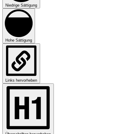
Niedrige Sättigung
Hohe Sättigung
Links hervorheben