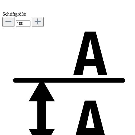
Schriftgröße